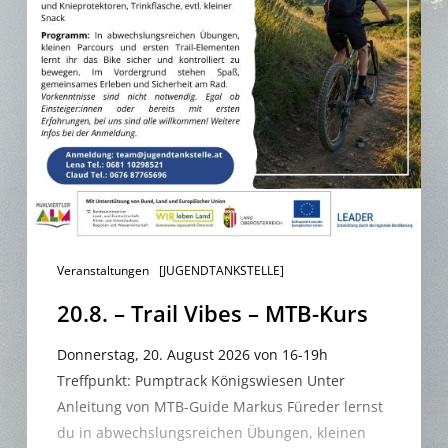
Kurs
Veranstaltungen
[JUGENDTANKSTELLE]
20.8. – Trail Vibes – MTB-Kurs
Donnerstag, 20. August 2026 von 16-19h
Treffpunkt: Pumptrack Königswiesen Unter
Anleitung von MTB-Guide Markus Füreder lernst
du in abwechslungsreichen Übungen, kleinen