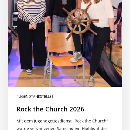
[JUGENDTANKSTELLE]
Rock the Church 2026
Mit dem Jugendgottesdienst „Rock the Church“
wurde vergangenen Samstag ein Highlight der