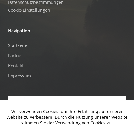
Datenschutzbestimmungen
Cookie-Einstellungen
Navigation
Startseite
Partner
Kontakt
Impressum