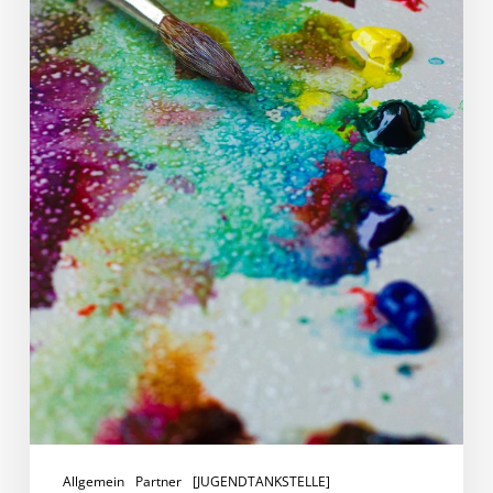
Allgemein
Partner
[JUGENDTANKSTELLE]