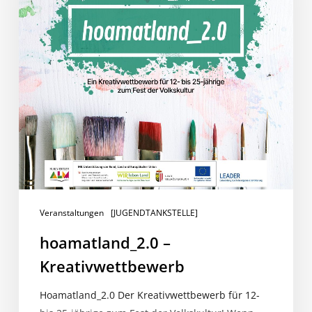
Veranstaltungen
[JUGENDTANKSTELLE]
hoamatland_2.0 –
Kreativwettbewerb
Hoamatland_2.0 Der Kreativwettbewerb für 12-