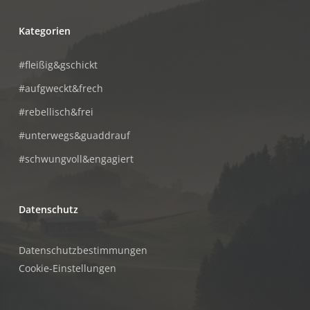
Kategorien
#fleißig&gschickt
#aufgweckt&frech
#rebellisch&frei
#unterwegs&guaddrauf
#schwungvoll&engagiert
Datenschutz
Datenschutzbestimmungen
Cookie-Einstellungen