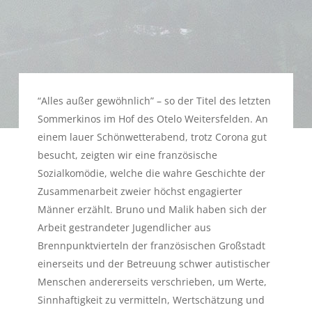
“Alles außer gewöhnlich” – so der Titel des letzten
Sommerkinos im Hof des Otelo Weitersfelden. An
einem lauer Schönwetterabend, trotz Corona gut
besucht, zeigten wir eine französische
Sozialkomödie, welche die wahre Geschichte der
Zusammenarbeit zweier höchst engagierter
Männer erzählt. Bruno und Malik haben sich der
Arbeit gestrandeter Jugendlicher aus
Brennpunktvierteln der französischen Großstadt
einerseits und der Betreuung schwer autistischer
Menschen andererseits verschrieben, um Werte,
Sinnhaftigkeit zu vermitteln, Wertschätzung und