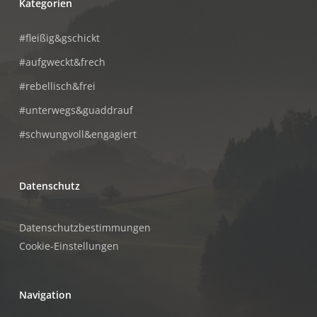
Kategorien
#fleißig&gschickt
#aufgweckt&frech
#rebellisch&frei
#unterwegs&guaddrauf
#schwungvoll&engagiert
Datenschutz
Datenschutzbestimmungen
Cookie-Einstellungen
Navigation