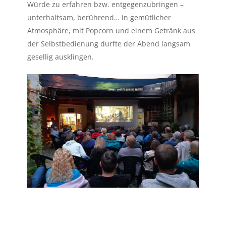
Würde zu erfahren bzw. entgegenzubringen –
unterhaltsam, berührend… in gemütlicher
Atmosphäre, mit Popcorn und einem Getränk aus
der Selbstbedienung durfte der Abend langsam
gesellig ausklingen.