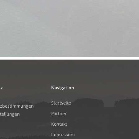
tz
Navigation
Startseite
tzbestimmungen
Partner
stellungen
Kontakt
Impressum