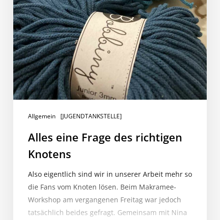
Allgemein
[JUGENDTANKSTELLE]
Alles eine Frage des richtigen
Knotens
Also eigentlich sind wir in unserer Arbeit mehr so
die Fans vom Knoten lösen. Beim Makramee-
Workshop am vergangenen Freitag war jedoch
tatsächlich beides gefragt. Gemeinsam mit Nina