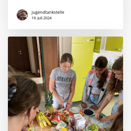
jugendtankstelle
19. Juli 2024
Schokolicious