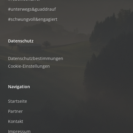
#unterwegs&guaddrauf
#schwungvoll&engagiert
Datenschutz
Datenschutzbestimmungen
Cookie-Einstellungen
Navigation
Startseite
Partner
Kontakt
Impressum