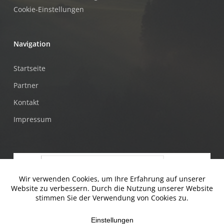
Cookie-Einstellungen
Navigation
Startseite
Partner
Kontakt
Impressum