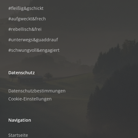
#fleißig&gschickt
#aufgweckt&frech
#rebellisch&frei
#unterwegs&guaddrauf
#schwungvoll&engagiert
Datenschutz
Datenschutzbestimmungen
Cookie-Einstellungen
Navigation
Startseite