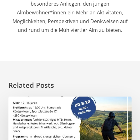
besonderes Anliegen, den jungen
Almbewohner*innen ein Mehr an Aktivitäten,
Möglichkeiten, Perspektiven und Denkweisen auf
und rund um die Mühlviertler Alm zu bieten.
Related Posts
20.8.
–
Trail
Vibes
–