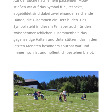
Auf der Suche nach einem passenden Motiv
stießen wir auf das Symbol für „Respekt“,
abgebildet sind dabei zwei einander reichende
Hände, die zusammen ein Herz bilden. Das
Symbol steht in diesem Fall aber auch für den
zwischenmenschlichen Zusammenhalt, das
gegenseitige Halten und Unterstützen, das in den
letzten Monaten besonders spürbar war und
immer noch ist und hoffentlich bestehen bleibt.