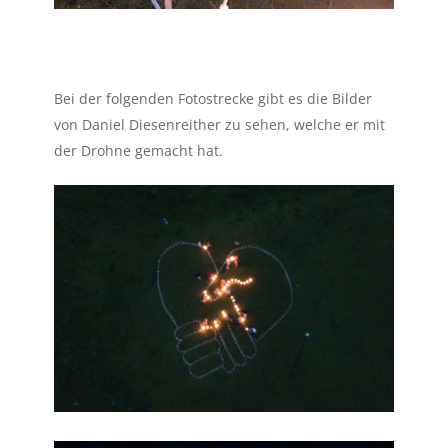
Bei der folgenden Fotostrecke gibt es die Bilder
von Daniel Diesenreither zu sehen, welche er mit
der Drohne gemacht hat.