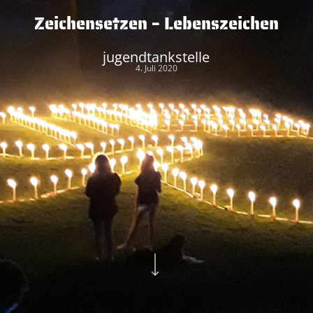
Zeichensetzen – Lebenszeichen
jugendtankstelle
4. Juli 2020