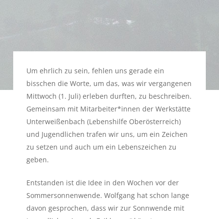
Um ehrlich zu sein, fehlen uns gerade ein
bisschen die Worte, um das, was wir vergangenen
Mittwoch (1. Juli) erleben durften, zu beschreiben.
Gemeinsam mit Mitarbeiter*innen der Werkstätte
Unterweißenbach (Lebenshilfe Oberösterreich)
und Jugendlichen trafen wir uns, um ein Zeichen
zu setzen und auch um ein Lebenszeichen zu
geben.
Entstanden ist die Idee in den Wochen vor der
Sommersonnenwende. Wolfgang hat schon lange
davon gesprochen, dass wir zur Sonnwende mit