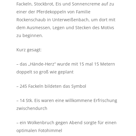
Fackeln, Stockbrot, Eis und Sonnencreme auf zu
einer der Pferdekoppeln von Familie
Rockenschaub in Unterweißenbach, um dort mit
dem Ausmessen, Legen und Stecken des Motivs
zu beginnen.
Kurz gesagt:
– das „Hände-Herz“ wurde mit 15 mal 15 Metern
doppelt so groß wie geplant
– 245 Fackeln bildeten das Symbol
– 14 Stk. Eis waren eine willkommene Erfrischung
zwischendurch
– ein Wolkenbruch gegen Abend sorgte für einen
optimalen Fotohimmel