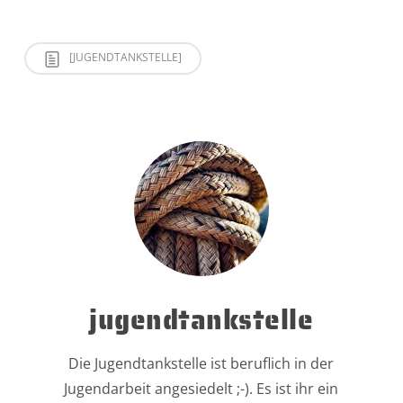
[JUGENDTANKSTELLE]
jugendtankstelle
Die Jugendtankstelle ist beruflich in der
Jugendarbeit angesiedelt ;-). Es ist ihr ein