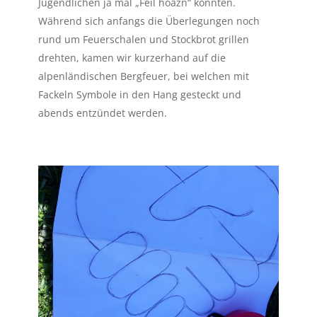
Jugendlichen ja mal „Feil hoazn“ könnten.
Während sich anfangs die Überlegungen noch
rund um Feuerschalen und Stockbrot grillen
drehten, kamen wir kurzerhand auf die
alpenländischen Bergfeuer, bei welchen mit
Fackeln Symbole in den Hang gesteckt und
abends entzündet werden.