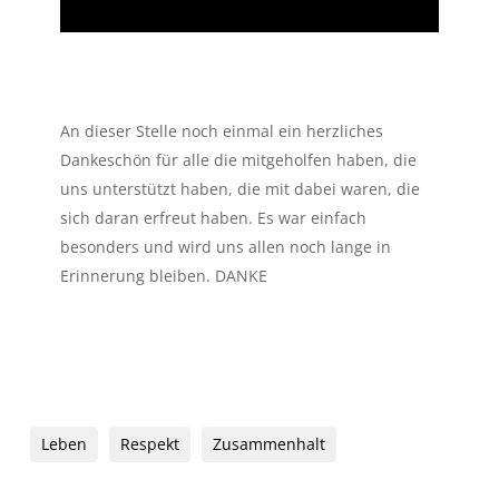
An dieser Stelle noch einmal ein herzliches
Dankeschön für alle die mitgeholfen haben, die
uns unterstützt haben, die mit dabei waren, die
sich daran erfreut haben. Es war einfach
besonders und wird uns allen noch lange in
Erinnerung bleiben. DANKE
Leben
Respekt
Zusammenhalt