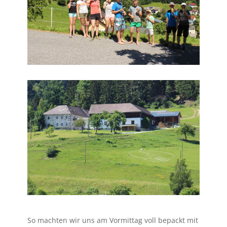
So machten wir uns am Vormittag voll bepackt mit