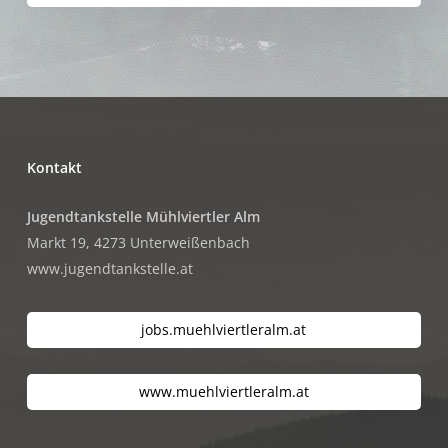
Kontakt
Jugendtankstelle Mühlviertler Alm
Markt 19, 4273 Unterweißenbach
www.jugendtankstelle.at
jobs.muehlviertleralm.at
www.muehlviertleralm.at