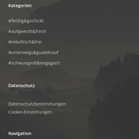
Kategorien
#fleißig&gschickt
#aufgweckt&frech
#rebellisch&frei
#unterwegs&guaddrauf
#schwungvoll&engagiert
Datenschutz
Datenschutzbestimmungen
Cookie-Einstellungen
Navigation