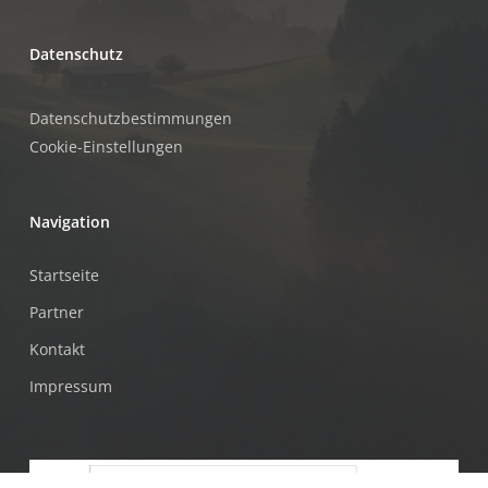
Datenschutz
Datenschutzbestimmungen
Cookie-Einstellungen
Navigation
Startseite
Partner
Kontakt
Impressum