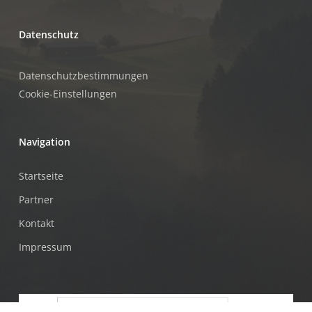
Datenschutz
Datenschutzbestimmungen
Cookie-Einstellungen
Navigation
Startseite
Partner
Kontakt
Impressum