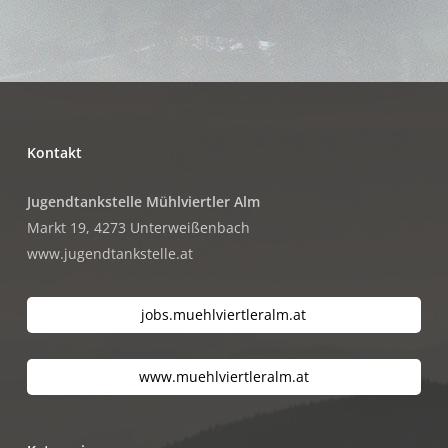
Kontakt
Jugendtankstelle Mühlviertler Alm
Markt 19, 4273 Unterweißenbach
www.jugendtankstelle.at
jobs.muehlviertleralm.at
www.muehlviertleralm.at