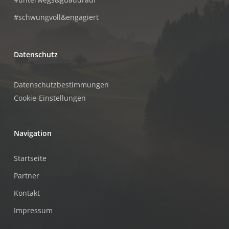
#schwungvoll&engagiert
Datenschutz
Datenschutzbestimmungen
Cookie-Einstellungen
Navigation
Startseite
Partner
Kontakt
Impressum