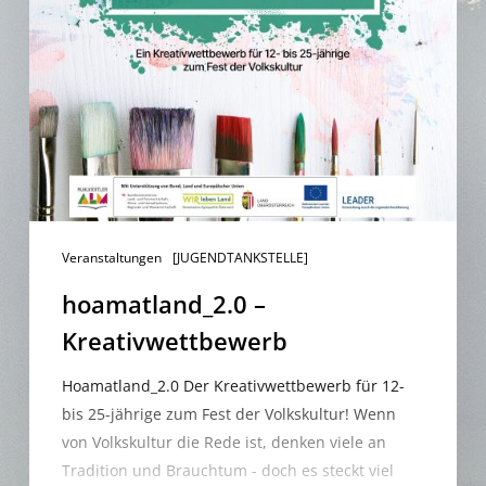
Veranstaltungen
[JUGENDTANKSTELLE]
hoamatland_2.0 –
Kreativwettbewerb
Hoamatland_2.0 Der Kreativwettbewerb für 12-
bis 25-jährige zum Fest der Volkskultur! Wenn
von Volkskultur die Rede ist, denken viele an
Tradition und Brauchtum - doch es steckt viel