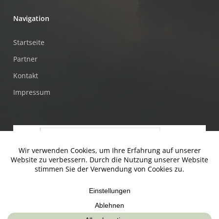
Navigation
Startseite
Partner
Kontakt
Impressum
© Jugendtankstelle & Mühlviertler Alm