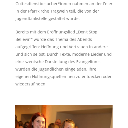
Gottesdienstbesucher*innen nahmen an der Feier
in der Pfarrkirche Tragwein teil, die von der
Jugendtankstelle gestaltet wurde.
Bereits mit dem Eröffnungslied „Don’t Stop
Believin’“ wurde das Thema des Abends
aufgegriffen: Hoffnung und Vertrauen in andere
und sich selbst. Durch Texte, moderne Lieder und
eine szenische Darstellung des Evangeliums
wurden die Jugendlichen eingeladen, ihre
eigenen Hoffnungsquellen neu zu entdecken oder
wiederzufinden.