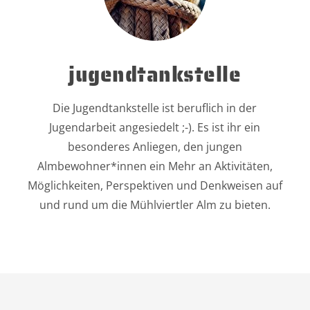
jugendtankstelle
Die Jugendtankstelle ist beruflich in der
Jugendarbeit angesiedelt ;-). Es ist ihr ein
besonderes Anliegen, den jungen
Almbewohner*innen ein Mehr an Aktivitäten,
Möglichkeiten, Perspektiven und Denkweisen auf
und rund um die Mühlviertler Alm zu bieten.