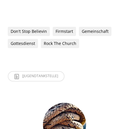
Don't Stop Believin
Firmstart
Gemeinschaft
Gottesdienst
Rock The Church
[JUGENDTANKSTELLE]