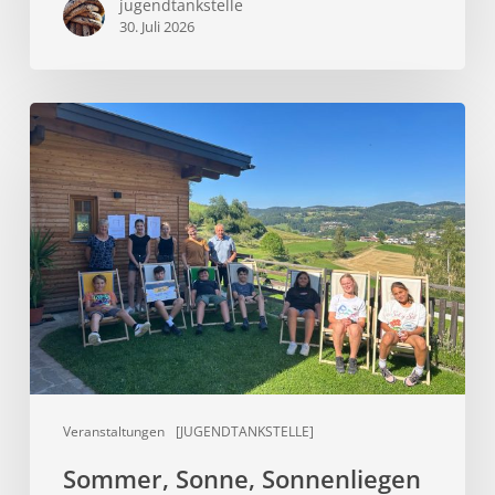
jugendtankstelle
30. Juli 2026
Sommer,
Sonne,
Sonnenliegen
Veranstaltungen
[JUGENDTANKSTELLE]
Sommer, Sonne, Sonnenliegen