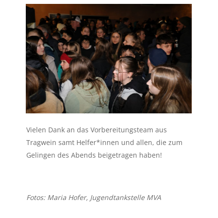
Vielen Dank an das Vorbereitungsteam aus
Tragwein samt Helfer*innen und allen, die zum
Gelingen des Abends beigetragen haben!
Fotos: Maria Hofer, Jugendtankstelle MVA