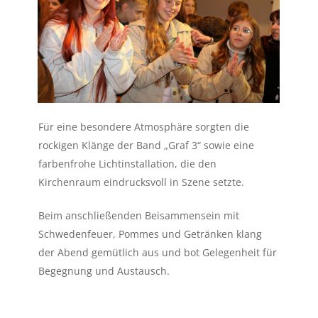
Für eine besondere Atmosphäre sorgten die
rockigen Klänge der Band „Graf 3“ sowie eine
farbenfrohe Lichtinstallation, die den
Kirchenraum eindrucksvoll in Szene setzte.
Beim anschließenden Beisammensein mit
Schwedenfeuer, Pommes und Getränken klang
der Abend gemütlich aus und bot Gelegenheit für
Begegnung und Austausch.