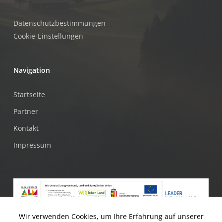
Datenschutzbestimmungen
Cookie-Einstellungen
Navigation
Startseite
Partner
Kontakt
Impressum