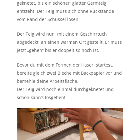
geknetet, bis ein schöner, glatter Germteig
entsteht. Der Teig muss sich ohne Rückstände
vom Rand der Schüssel lösen.
Der Teig wird nun, mit einem Geschirrtuch
abgedeckt, an einen warmen Ort gestellt. Er muss
jetzt „gehen“ bis er doppelt so hoch ist.
Bevor du mit dem Formen der Haserl startest,
bereite gleich zwei Bleche mit Backpapier vor und
bemehle deine Arbeitsfläche.
Der Teig wird noch einmal durchgeknetet und
schon kann’s losgehen!