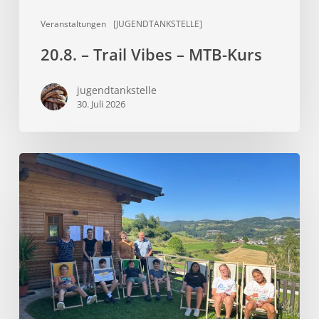
Veranstaltungen
[JUGENDTANKSTELLE]
20.8. – Trail Vibes – MTB-Kurs
jugendtankstelle
30. Juli 2026
Sommer,
Sonne,
Sonnenliegen