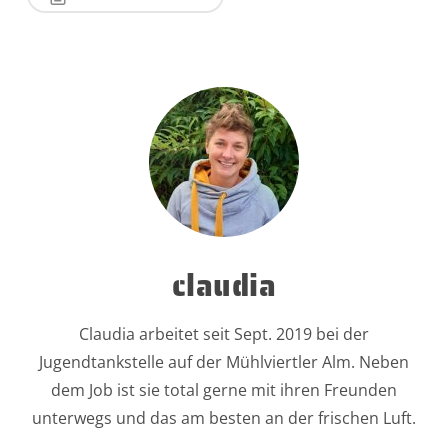
claudia
Claudia arbeitet seit Sept. 2019 bei der
Jugendtankstelle auf der Mühlviertler Alm. Neben
dem Job ist sie total gerne mit ihren Freunden
unterwegs und das am besten an der frischen Luft.