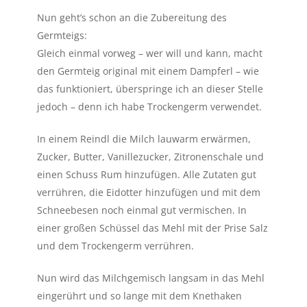
Nun geht’s schon an die Zubereitung des
Germteigs:
Gleich einmal vorweg – wer will und kann, macht
den Germteig original mit einem Dampferl – wie
das funktioniert, überspringe ich an dieser Stelle
jedoch – denn ich habe Trockengerm verwendet.
In einem Reindl die Milch lauwarm erwärmen,
Zucker, Butter, Vanillezucker, Zitronenschale und
einen Schuss Rum hinzufügen. Alle Zutaten gut
verrühren, die Eidotter hinzufügen und mit dem
Schneebesen noch einmal gut vermischen. In
einer großen Schüssel das Mehl mit der Prise Salz
und dem Trockengerm verrühren.
Nun wird das Milchgemisch langsam in das Mehl
eingerührt und so lange mit dem Knethaken