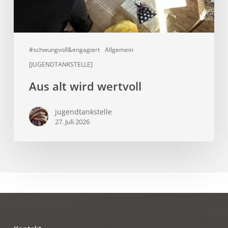
#schwungvoll&engagiert
Allgemein
[JUGENDTANKSTELLE]
Aus alt wird wertvoll
jugendtankstelle
27. Juli 2026