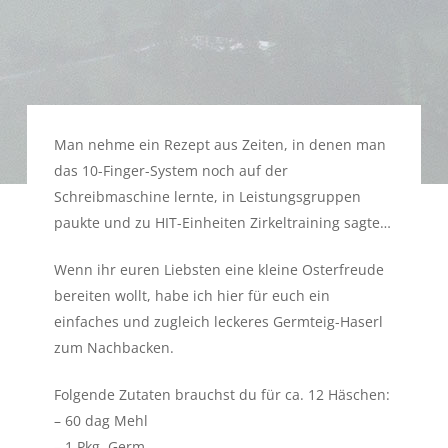
Man nehme ein Rezept aus Zeiten, in denen man
das 10-Finger-System noch auf der
Schreibmaschine lernte, in Leistungsgruppen
paukte und zu HIT-Einheiten Zirkeltraining sagte…
Wenn ihr euren Liebsten eine kleine Osterfreude
bereiten wollt, habe ich hier für euch ein
einfaches und zugleich leckeres Germteig-Haserl
zum Nachbacken.
Folgende Zutaten brauchst du für ca. 12 Häschen:
– 60 dag Mehl
– 1 Pkg. Germ