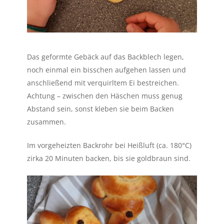
Das geformte Gebäck auf das Backblech legen,
noch einmal ein bisschen aufgehen lassen und
anschließend mit verquirltem Ei bestreichen.
Achtung – zwischen den Häschen muss genug
Abstand sein, sonst kleben sie beim Backen
zusammen.
Im vorgeheizten Backrohr bei Heißluft (ca. 180°C)
zirka 20 Minuten backen, bis sie goldbraun sind.