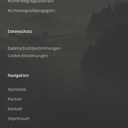
#unterwegs&guaddrauf
#schwungvoll&engagiert
Datenschutz
Datenschutzbestimmungen
Cookie-Einstellungen
Navigation
Startseite
Partner
Kontakt
Impressum