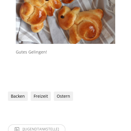
Gutes Gelingen!
Backen
Freizeit
Ostern
[JUGENDTANKSTELLE]