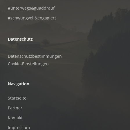
#unterwegs&guaddrauf
#schwungvoll&engagiert
Datenschutz
Datenschutzbestimmungen
Cookie-Einstellungen
Navigation
Startseite
Partner
Kontakt
Impressum