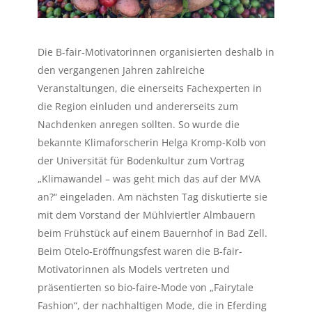
Die B-fair-Motivatorinnen organisierten deshalb in
den vergangenen Jahren zahlreiche
Veranstaltungen, die einerseits Fachexperten in
die Region einluden und andererseits zum
Nachdenken anregen sollten. So wurde die
bekannte Klimaforscherin Helga Kromp-Kolb von
der Universität für Bodenkultur zum Vortrag
„Klimawandel – was geht mich das auf der MVA
an?“ eingeladen. Am nächsten Tag diskutierte sie
mit dem Vorstand der Mühlviertler Almbauern
beim Frühstück auf einem Bauernhof in Bad Zell.
Beim Otelo-Eröffnungsfest waren die B-fair-
Motivatorinnen als Models vertreten und
präsentierten so bio-faire-Mode von „Fairytale
Fashion“, der nachhaltigen Mode, die in Eferding