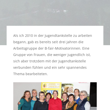
Als ich 2010 in der Jugendtankstelle zu arbeiten
begann, gab es bereits seit drei Jahren die
Arbeitsgruppe der B-fair-Motivatorinnen. Eine
Gruppe von Frauen, die weniger jugendlich ist,
sich aber trotzdem mit der Jugendtankstelle
verbunden fühlen und ein sehr spannendes
Thema bearbeiteten.