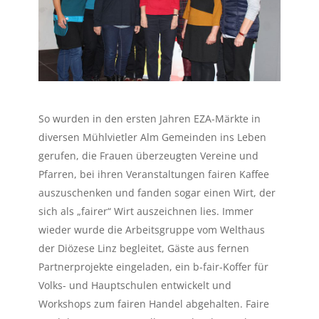
So wurden in den ersten Jahren EZA-Märkte in
diversen Mühlvietler Alm Gemeinden ins Leben
gerufen, die Frauen überzeugten Vereine und
Pfarren, bei ihren Veranstaltungen fairen Kaffee
auszuschenken und fanden sogar einen Wirt, der
sich als „fairer“ Wirt auszeichnen lies. Immer
wieder wurde die Arbeitsgruppe vom Welthaus
der Diözese Linz begleitet, Gäste aus fernen
Partnerprojekte eingeladen, ein b-fair-Koffer für
Volks- und Hauptschulen entwickelt und
Workshops zum fairen Handel abgehalten. Faire