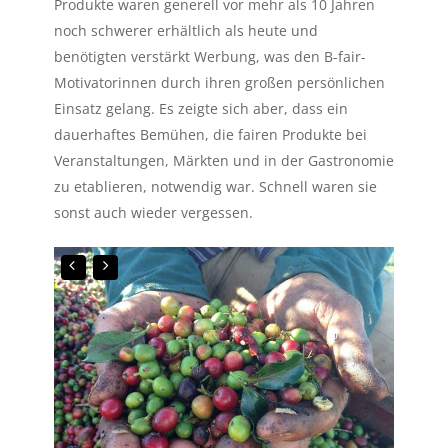
Produkte waren generell vor mehr als 10 Jahren
noch schwerer erhältlich als heute und
benötigten verstärkt Werbung, was den B-fair-
Motivatorinnen durch ihren großen persönlichen
Einsatz gelang. Es zeigte sich aber, dass ein
dauerhaftes Bemühen, die fairen Produkte bei
Veranstaltungen, Märkten und in der Gastronomie
zu etablieren, notwendig war. Schnell waren sie
sonst auch wieder vergessen.