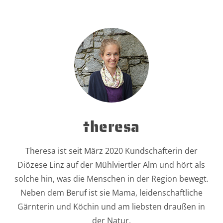
theresa
Theresa ist seit März 2020 Kundschafterin der
Diözese Linz auf der Mühlviertler Alm und hört als
solche hin, was die Menschen in der Region bewegt.
Neben dem Beruf ist sie Mama, leidenschaftliche
Gärnterin und Köchin und am liebsten draußen in
der Natur.