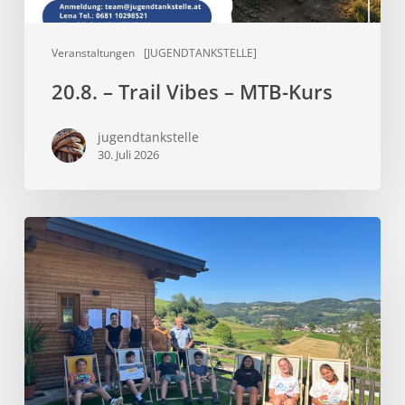
Veranstaltungen
[JUGENDTANKSTELLE]
20.8. – Trail Vibes – MTB-Kurs
jugendtankstelle
30. Juli 2026
Sommer,
Sonne,
Sonnenliegen