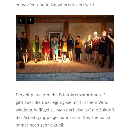
entworfen und in Nepal produziert wird.
Derzeit pausieren die B-fair-Motivatorinnen. Es
gibt aber die Überlegung sie mit frischem Wind
wiederzubeflügeln… Man darf also auf die Zukunft
der Arbeitsgruppe gespannt sein. Das Thema ist
immer noch sehr aktuell!