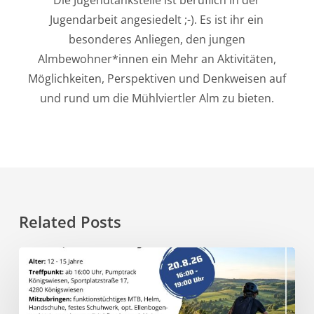
Jugendarbeit angesiedelt ;-). Es ist ihr ein
besonderes Anliegen, den jungen
Almbewohner*innen ein Mehr an Aktivitäten,
Möglichkeiten, Perspektiven und Denkweisen auf
und rund um die Mühlviertler Alm zu bieten.
Related Posts
20.8.
–
Trail
Vibes