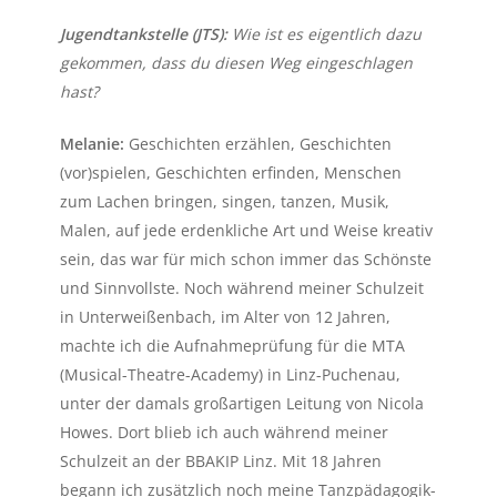
Jugendtankstelle (JTS):
Wie ist es eigentlich dazu
gekommen, dass du diesen Weg eingeschlagen
hast?
Melanie:
Geschichten erzählen, Geschichten
(vor)spielen, Geschichten erfinden, Menschen
zum Lachen bringen, singen, tanzen, Musik,
Malen, auf jede erdenkliche Art und Weise kreativ
sein, das war für mich schon immer das Schönste
und Sinnvollste. Noch während meiner Schulzeit
in Unterweißenbach, im Alter von 12 Jahren,
machte ich die Aufnahmeprüfung für die MTA
(Musical-Theatre-Academy) in Linz-Puchenau,
unter der damals großartigen Leitung von Nicola
Howes. Dort blieb ich auch während meiner
Schulzeit an der BBAKIP Linz. Mit 18 Jahren
begann ich zusätzlich noch meine Tanzpädagogik-