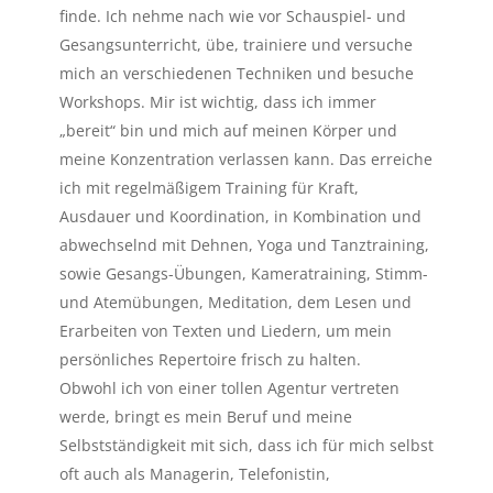
finde. Ich nehme nach wie vor Schauspiel- und
Gesangsunterricht, übe, trainiere und versuche
mich an verschiedenen Techniken und besuche
Workshops. Mir ist wichtig, dass ich immer
„bereit“ bin und mich auf meinen Körper und
meine Konzentration verlassen kann. Das erreiche
ich mit regelmäßigem Training für Kraft,
Ausdauer und Koordination, in Kombination und
abwechselnd mit Dehnen, Yoga und Tanztraining,
sowie Gesangs-Übungen, Kameratraining, Stimm-
und Atemübungen, Meditation, dem Lesen und
Erarbeiten von Texten und Liedern, um mein
persönliches Repertoire frisch zu halten.
Obwohl ich von einer tollen Agentur vertreten
werde, bringt es mein Beruf und meine
Selbstständigkeit mit sich, dass ich für mich selbst
oft auch als Managerin, Telefonistin,