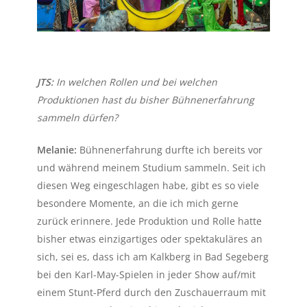
JTS:
In welchen Rollen und bei welchen
Produktionen hast du bisher Bühnenerfahrung
sammeln dürfen?
Melanie:
Bühnenerfahrung durfte ich bereits vor
und während meinem Studium sammeln. Seit ich
diesen Weg eingeschlagen habe, gibt es so viele
besondere Momente, an die ich mich gerne
zurück erinnere. Jede Produktion und Rolle hatte
bisher etwas einzigartiges oder spektakuläres an
sich, sei es, dass ich am Kalkberg in Bad Segeberg
bei den Karl-May-Spielen in jeder Show auf/mit
einem Stunt-Pferd durch den Zuschauerraum mit