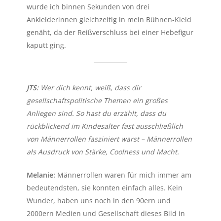
wurde ich binnen Sekunden von drei
Ankleiderinnen gleichzeitig in mein Bühnen-Kleid
genäht, da der Reißverschluss bei einer Hebefigur
kaputt ging.
JTS:
Wer dich kennt, weiß, dass dir
gesellschaftspolitische Themen ein großes
Anliegen sind. So hast du erzählt, dass du
rückblickend im Kindesalter fast ausschließlich
von Männerrollen fasziniert warst – Männerrollen
als Ausdruck von Stärke, Coolness und Macht.
Melanie:
Männerrollen waren für mich immer am
bedeutendsten, sie konnten einfach alles. Kein
Wunder, haben uns noch in den 90ern und
2000ern Medien und Gesellschaft dieses Bild in