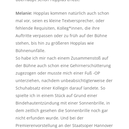
Melanie:
Hopplas kommen natürlich auch schon
mal vor, seien es kleine Textversprecher, oder
fehlende Requisiten, Kolleg*innen, die ihre
Auftritte verpassen oder zu früh auf der Bühne
stehen, bis hin zu größeren Hopplas wie
Bühnenunfälle.
So habe ich mir nach einem Zusammenstoß auf
der Bühne auch schon eine Gehirnerschütterung
zugezogen oder musste mich einer Fuß -OP
unterziehen, nachdem unbeabsichtigterweise der
Schuhabsatz einer Kollegin darauf landete. So
spielte ich in einem Stück auf Grund einer
Bindehautentzündung mit einer Sonnenbrille, in
dem zeitlich gesehen die Sonnenbrille noch gar
nicht erfunden wurde. Und bei der
Premierenvorstellung an der Staatsoper Hannover