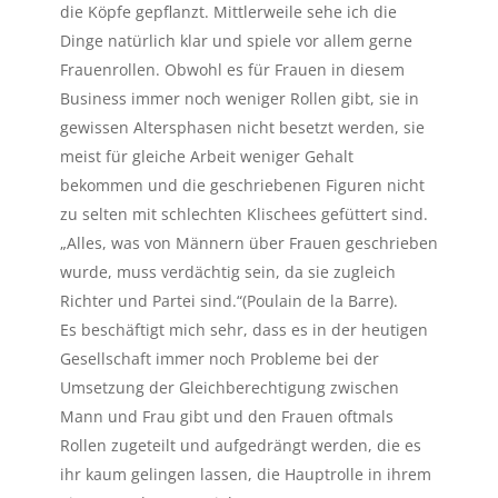
die Köpfe gepflanzt. Mittlerweile sehe ich die
Dinge natürlich klar und spiele vor allem gerne
Frauenrollen. Obwohl es für Frauen in diesem
Business immer noch weniger Rollen gibt, sie in
gewissen Altersphasen nicht besetzt werden, sie
meist für gleiche Arbeit weniger Gehalt
bekommen und die geschriebenen Figuren nicht
zu selten mit schlechten Klischees gefüttert sind.
„Alles, was von Männern über Frauen geschrieben
wurde, muss verdächtig sein, da sie zugleich
Richter und Partei sind.“(Poulain de la Barre).
Es beschäftigt mich sehr, dass es in der heutigen
Gesellschaft immer noch Probleme bei der
Umsetzung der Gleichberechtigung zwischen
Mann und Frau gibt und den Frauen oftmals
Rollen zugeteilt und aufgedrängt werden, die es
ihr kaum gelingen lassen, die Hauptrolle in ihrem