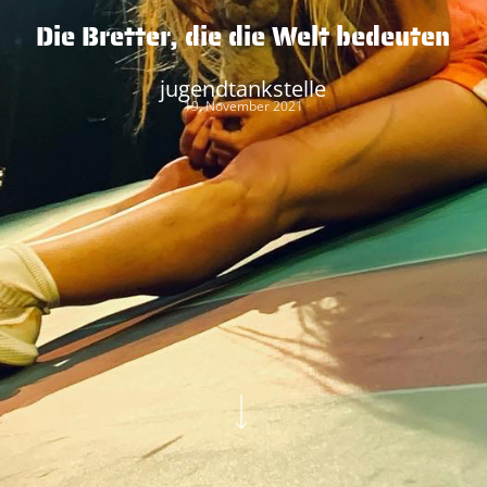
Die Bretter, die die Welt bedeuten
jugendtankstelle
19. November 2021