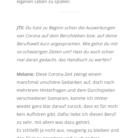
eigenen Leben zu spielen.
JTS:
Du hast zu Beginn schon die Auswirkungen
von Corona auf dein Berufsleben bzw. auf deine
Berufswelt kurz angesprochen. Wie gehst du mit
so schwierigen Zeiten um? Hast du auch schon
mal daran gedacht, das Handtuch zu werfen?
Melanie:
Diese Corona-Zeit zwingt einem
manchmal unschöne Gedanken auf, doch nach
mehrerem Hinterfragen und dem Durchspielen
verschiedener Szenarien, komme ich immer
wieder ganz klar darauf zurück, dass es für mich
kein Aufhören gibt. Dafür liebe ich diesen Beruf
zu sehr, mit allem was dazu gehört.
Es schließt ja nicht aus, neugierig zu bleiben und