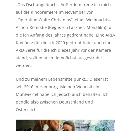
„Das Dschungelbuch“. Außerdem freue ich mich
auf die Kinopremiere im November von
„Operation White Christmas“, einer Weihnachts-
Action-Komödie (Regie: Flo Lackner, Monafilm) für
die ich Anfang des Jahres gedreht habe. Eine ARD-
Komödie für die ich 2020 gedreht habe und eine
ARD-Serie für die ich dieses Jahr vor der Kamera
stand, sollten auch demnächst ausgestrahlt
werden.
Und zu meinem Lebensmittelpunkt… Dieser ist
seit 2016 in Hamburg. Meinen Wohnsitz im
Mühlviertel habe ich jedoch auch behalten. Ich
pendle also zwischen Deutschland und
Österreich.