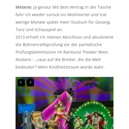
Melanie:
Ja genau! Mit dem Vertrag in der Tasche
fuhr ich wieder zurück ins Mühlviertel und trat
wenige Monate später mein Studium für Gesang,
Tanz und Schauspiel an.
2013 erhielt ich meinen Abschluss und absolvierte
die Bühnenreifeprüfung vor der paritätische
Prüfungskommission im Raimund Theater Wien.
Alsdann – „raus auf die Bretter, die die Welt
bedeuten“! Mein Kindheitstraum wurde wahr.