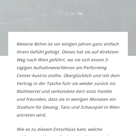
Melanie Böhm ist vor einigen Jahren ganz einfach
ihrem Gefühl gefolgt. Dieses hat sie auf direktem
Weg nach Wien geführt, wo sie sich einem 3-
tägigen Aufnahmeverfahren am Performing
Center Austria stellte. Überglücklich und mit dem
Vertrag in der Tasche fuhr sie wieder zurück ins
Mühlviertel und verkündete dort stolz Familie
und Freunden, dass sie in wenigen Monaten ein
Studium für Gesang, Tanz und Schauspiel in Wien
antreten wird.
Wie es zu diesem Entschluss kam, welche