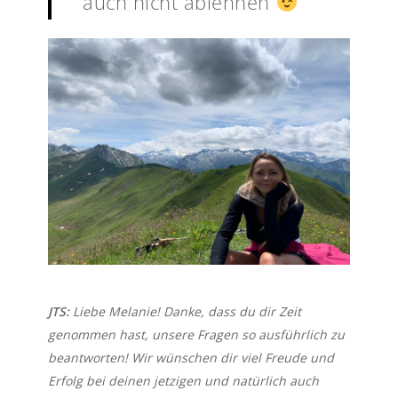
auch nicht ablehnen
JTS:
Liebe Melanie! Danke, dass du dir Zeit
genommen hast, unsere Fragen so ausführlich zu
beantworten! Wir wünschen dir viel Freude und
Erfolg bei deinen jetzigen und natürlich auch