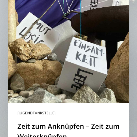
[JUGENDTANKSTELLE]
Zeit zum Anknüpfen – Zeit zum
Weiterknüpfen