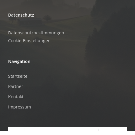
Datenschutz
Datenschutzbestimmungen
Cookie-Einstellungen
Navigation
Startseite
Partner
Kontakt
Impressum