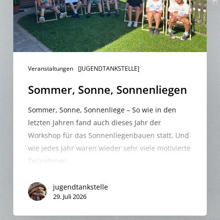
Veranstaltungen
[JUGENDTANKSTELLE]
Sommer, Sonne, Sonnenliegen
Sommer, Sonne, Sonnenliege – So wie in den
letzten Jahren fand auch dieses Jahr der
Workshop für das Sonnenliegenbauen statt. Und
wie jedes Jahr waren wieder sehr viele motivierte
Teilnehmer:…
jugendtankstelle
29. Juli 2026