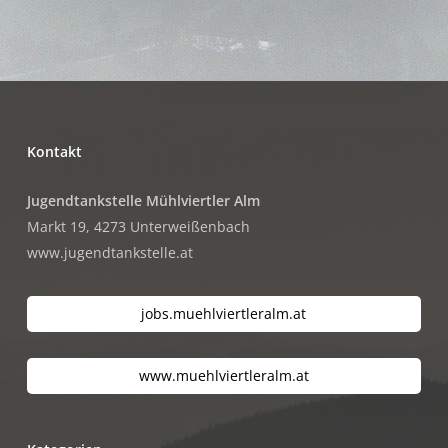
Kontakt
Jugendtankstelle Mühlviertler Alm
Markt 19, 4273 Unterweißenbach
www.jugendtankstelle.at
jobs.muehlviertleralm.at
www.muehlviertleralm.at