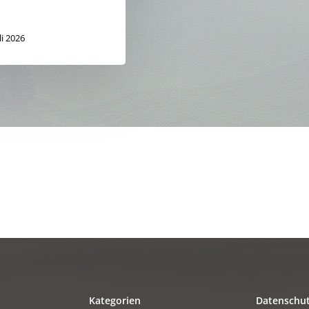
li 2026
Kategorien
Datenschu